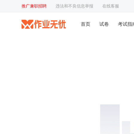
推广兼职招聘
违法和不良信息举报
在线客服
首页
试卷
考试指