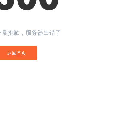
非常抱歉，服务器出错了
返回首页