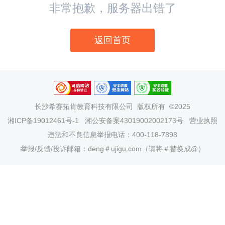
非常抱歉，服务器出错了
返回首页
长沙希赛拓肯教育科技有限公司
版权所有 ©2025
湘ICP备19012461号-1
湘公安备案43019002002173号
营业执照
违法和不良信息举报电话：400-118-7898
举报/反馈/投诉邮箱：deng＃ujigu.com（请将＃替换成@）