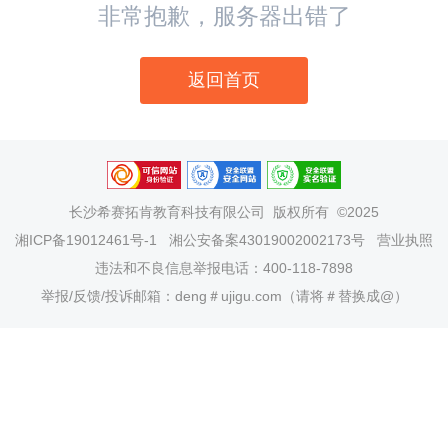
非常抱歉，服务器出错了
返回首页
长沙希赛拓肯教育科技有限公司
版权所有 ©2025
湘ICP备19012461号-1
湘公安备案43019002002173号
营业执照
违法和不良信息举报电话：400-118-7898
举报/反馈/投诉邮箱：deng＃ujigu.com（请将＃替换成@）