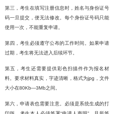
第三，考生在填写注册信息时，姓名与身份证号
码一旦提交，便无法修改。每个身份证号码只能
使用一次，不能重复申请。
第四，考生必须遵守公布的工作时间。如果申请
过期，考生将无法进入后续环节。
第五，考生还需要提供彩色扫描件作为报名材
料。要求材料真实，字迹清晰，格式为jpg，文件
大小在80Kb—3Mb之间。
第六，申请表也需要注意。必须是系统生成的打
印版，考生本人必须签署“申请人声明”，且所签