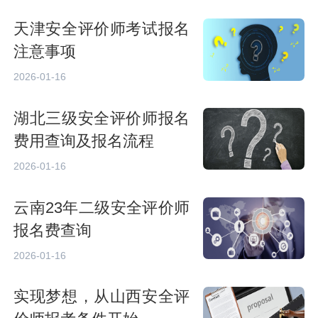
天津安全评价师考试报名
注意事项
2026-01-16
湖北三级安全评价师报名
费用查询及报名流程
2026-01-16
云南23年二级安全评价师
报名费查询
2026-01-16
实现梦想，从山西安全评