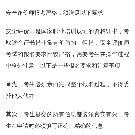
安全评价师报考严格，须满足以下要求
安全评价师是国家职业培训认证的资格证书，考
取这个证书是非常有价值的。但是，安全评价师
考试的报名要求比较严格，需要考生在操作过程
中格外注意。以下是一些报名要求和注意事项。
首先，考生必须亲自完成整个报名过程，不得委
托他人代办。
其次，考生提交的所有信息都必须真实有效。考
生在申请时必须填写正确、精确的信息。