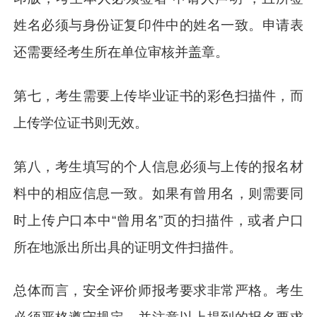
姓名必须与身份证复印件中的姓名一致。申请表
还需要经考生所在单位审核并盖章。
第七，考生需要上传毕业证书的彩色扫描件，而
上传学位证书则无效。
第八，考生填写的个人信息必须与上传的报名材
料中的相应信息一致。如果有曾用名，则需要同
时上传户口本中“曾用名”页的扫描件，或者户口
所在地派出所出具的证明文件扫描件。
总体而言，安全评价师报考要求非常严格。考生