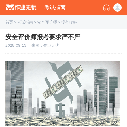
考试指南
首页
>
考试指南
>
安全评价师
>
报考攻略
安全评价师报考要求严不严
2025-09-13
来源：作业无忧