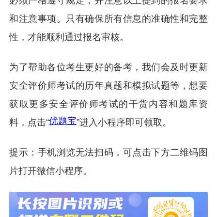
必须严格遵守规定，并注意以上提到的报名要求
和注意事项。只有确保所有信息的准确性和完整
性，才能顺利通过报名审核。
为了帮助各位考生更好的备考，我们会及时更新
安全评价师考试的历年真题和模拟试题等，想要
获取更多安全评价师考试的干货内容和题库资
优题宝
料，点击“
”进入小程序即可领取。
提示：手机浏览无法扫码，可点击下方二维码图
片打开微信小程序。