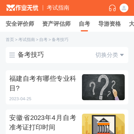
考试指南
安全评价师
资产评估师
自考
导游资格
首页
>
考试指南
>
自考
>
备考技巧
备考技巧
切换分类
福建自考有哪些专业科
目?
2023-04-25
安徽省2023年4月自考
准考证打印时间