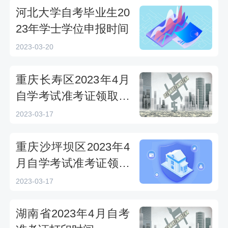
河北大学自考毕业生20
23年学士学位申报时间
2023-03-20
重庆长寿区2023年4月
自学考试准考证领取时
间
2023-03-17
重庆沙坪坝区2023年4
月自学考试准考证领取
时间及地点
2023-03-17
湖南省2023年4月自考