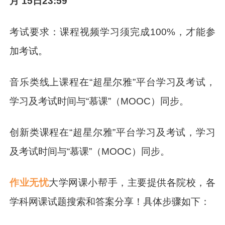
月 15日23:59
考试要求：课程视频学习须完成100%，才能参
加考试。
音乐类线上课程在“超星尔雅”平台学习及考试，
学习及考试时间与“慕课”（MOOC）同步。
创新类课程在“超星尔雅”平台学习及考试，学习
及考试时间与“慕课”（MOOC）同步。
作业无忧
大学网课小帮手，主要提供各院校，各
学科网课试题搜索和答案分享！具体步骤如下：