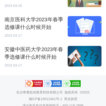
2023-03-20
南京医科大学2023年春季
选修课什么时候开始
2023-03-17
安徽中医药大学2023年春
季选修课什么时候开始
2023-03-17
长沙希赛拓肯教育科技有限公司
版权所有 ©2025
湘ICP备19012461号-1
营业执照
违法和不良信息举报电话：400-118-7898