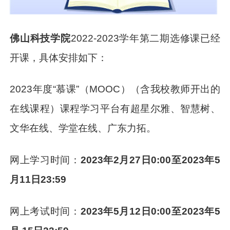
佛山科技学院
2022-2023学年第二期选修课已经
开课，具体安排如下：
2023年度“慕课”（MOOC）（含我校教师开出的
在线课程）课程学习平台有超星尔雅、智慧树、
文华在线、学堂在线、广东力拓。
网上学习时间：
2023年2月27日0:00至2023年5
月11日23:59
网上考试时间：
2023年5月12日0:00至2023年5