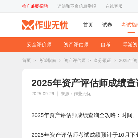
推广兼职招聘
违法和不良信息举报
在线客服
首页
试卷
考试指
安全评价师
资产评估师
自考
导游资
首页
>
考试指南
>
资产评估师
>
查分领证
>
2025
2025年资产评估师成绩
2025-09-29
来源：作业无忧
2025年资产评估师成绩查询全攻略：时间
2025年资产评估师考试成绩预计于10