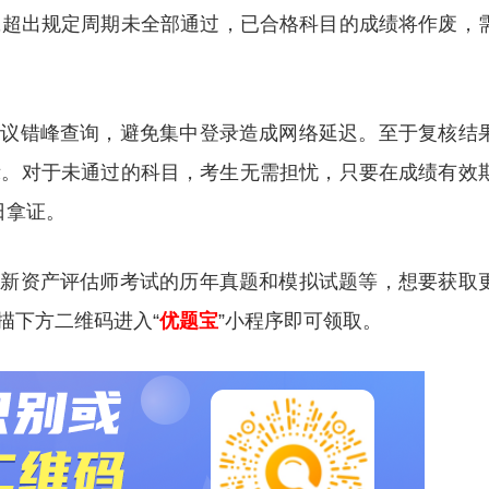
旦超出规定周期未全部通过，已合格科目的成绩将作废，
建议错峰查询，避免集中登录造成网络延迟。至于复核结
示。对于未通过的科目，考生无需担忧，只要在成绩有效
日拿证。
更新资产评估师考试的历年真题和模拟试题等，想要获取
描下方二维码进入“
优题宝
”小程序即可领取。