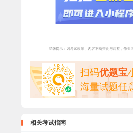
温馨提示：因考试政策、内容不断变化与调整，作业
扫码
优题宝
海量试题任
相关考试指南