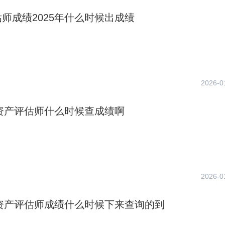
师成绩2025年什么时候出成绩
2026-0
年资产评估师什么时候查成绩啊
2026-0
年资产评估师成绩什么时候下来查询的到