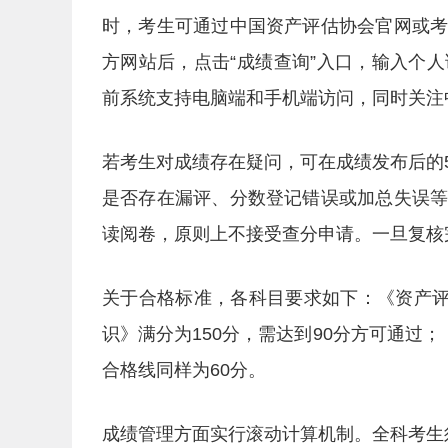
时，考生可通过中国资产评估协会官网或
方网站后，点击“成绩查询”入口，输入个
前系统支持电脑端和手机端访问，同时关注
若考生对成绩存在疑问，可在成绩发布后的
是否存在漏评、分数登记错误或加总失误
读阅卷，原则上不接受查分申请。一旦复核
关于合格标准，各科目要求如下：《资产评
识》满分为150分，需达到90分方可通过
合格线同样为60分。
成绩管理方面实行滚动计算机制。全科考生