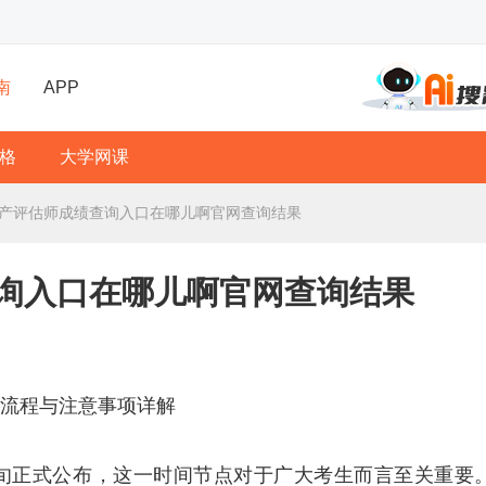
南
APP
格
大学网课
年资产评估师成绩查询入口在哪儿啊官网查询结果
查询入口在哪儿啊官网查询结果
、流程与注意事项详解
月下旬正式公布，这一时间节点对于广大考生而言至关重要