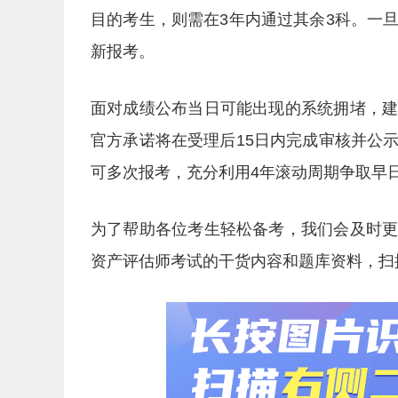
目的考生，则需在3年内通过其余3科。一
新报考。
面对成绩公布当日可能出现的系统拥堵，
官方承诺将在受理后15日内完成审核并公
可多次报考，充分利用4年滚动周期争取早
为了帮助各位考生轻松备考，我们会及时
资产评估师考试的干货内容和题库资料，扫