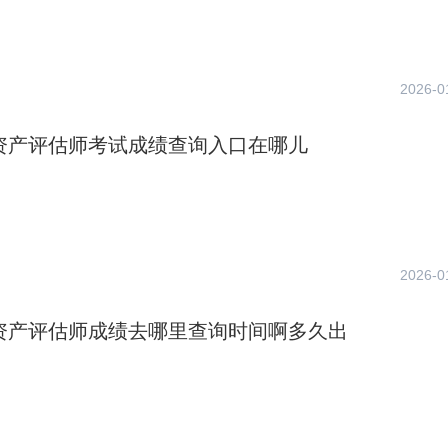
2026-0
年资产评估师考试成绩查询入口在哪儿
2026-0
年资产评估师成绩去哪里查询时间啊多久出