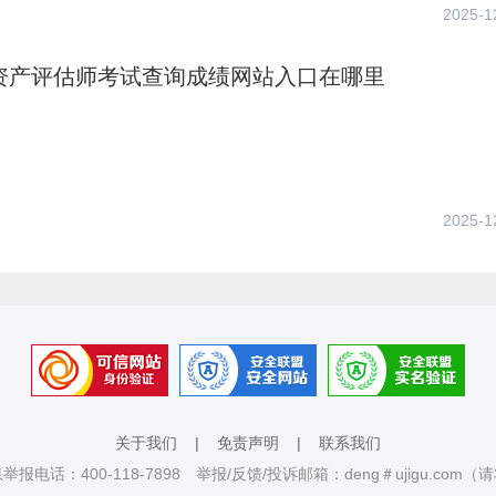
2025-1
年资产评估师考试查询成绩网站入口在哪里
2025-1
关于我们
|
免责声明
|
联系我们
报电话：400-118-7898 举报/反馈/投诉邮箱：deng＃ujigu.com