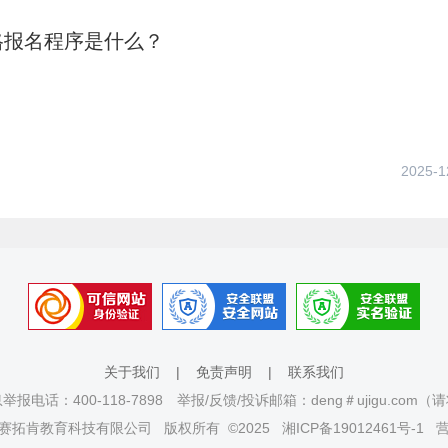
格报名程序是什么？
2025-1
关于我们
|
免责声明
|
联系我们
报电话：400-118-7898 举报/反馈/投诉邮箱：deng＃ujigu.com
赛拓肯教育科技有限公司
版权所有 ©2025
湘ICP备19012461号-1