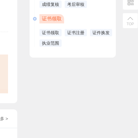
成绩复核
考后审核
证书领取
TOP
证书领取
证书注册
证件换发
执业范围
多 >