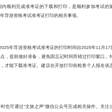
间内顺利完成准考证的下载和打印，是顺利参加考试的
5年导游资格考试准考证打印的相关事项。
25年导游资格考试准考证的打印时间自2025年11月17日
节点，提前做好准备，避免因忘记时间而错过打印窗口。
生，才能下载准考证。建议在开放打印前检查个人报名状
时也可通过“文旅之声”微信公众号完成相关操作。关注