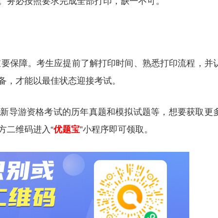
。务必按照要求完成全部打印，缺一不可。
的重要保障。考生应提前了解打印时间、熟悉打印流程，并
备，才能以最佳状态迎接考试。
更新导游资格考试的历年真题和模拟试题等，想要获取更
方二维码进入“
优题宝
”小程序即可领取。