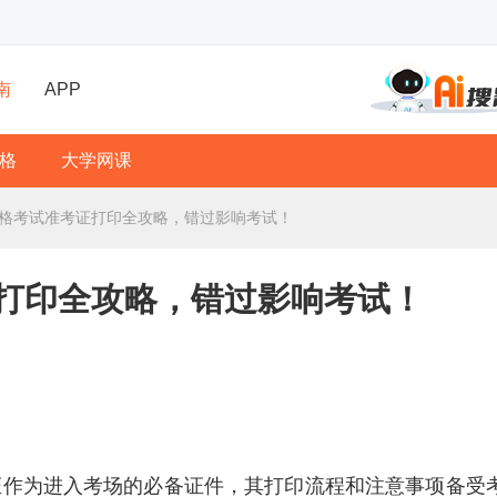
南
APP
格
大学网课
游资格考试准考证打印全攻略，错过影响考试！
证打印全攻略，错过影响考试！
考证作为进入考场的必备证件，其打印流程和注意事项备受