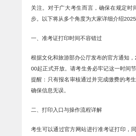
关注。对于广大考生而言，确保在规定时
步。以下将从多个角度为大家详细介绍202
一、准考证打印时间不容错过
根据文化和旅游部办公厅发布的官方通知，20
00起正式开放。请考生务必牢记这一时间
提醒：只有报名审核通过并完成缴费的考
确保信息无误。
二、打印入口与操作流程详解
考生可以通过官方网站进行准考证打印，同