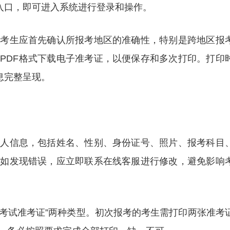
关入口，即可进入系统进行登录和操作。
。考生应首先确认所报考地区的准确性，特别是跨地区报
PDF格式下载电子准考证，以便保存和多次打印。打印
息完整呈现。
个人信息，包括姓名、性别、身份证号、照片、报考科目
。如发现错误，应立即联系在线客服进行修改，避免影响
场考试准考证”两种类型。初次报考的考生需打印两张准考