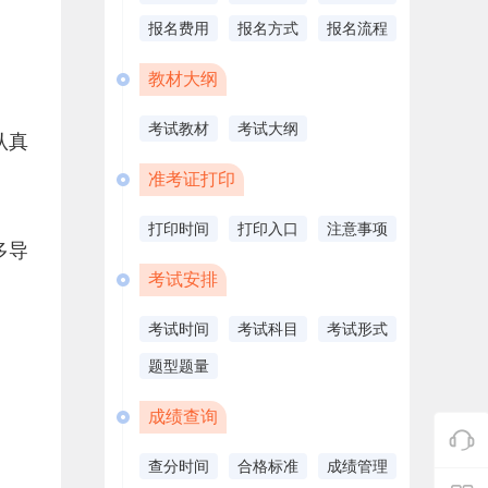
报名费用
报名方式
报名流程
教材大纲
考试教材
考试大纲
认真
准考证打印
打印时间
打印入口
注意事项
多导
考试安排
考试时间
考试科目
考试形式
题型题量
成绩查询
查分时间
合格标准
成绩管理