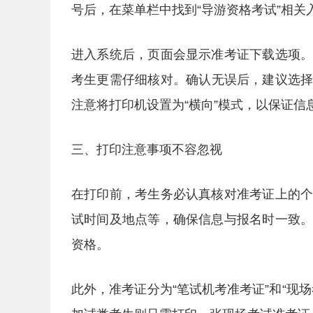
号后，在菜单栏中找到“导游资格考试”相
进入系统后，页面会显示准考证下载选项
考生更需仔细核对。确认无误后，建议选择
注意将打印机设置为“横向”模式，以保证信
三、打印注意事项不容忽视
在打印前，考生务必认真核对准考证上的
试时间及地点等，确保信息与报名时一致
资格。
此外，准考证分为“笔试机考准考证”和“现