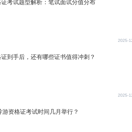
格证考试题型解析：笔试面试分值分布
2025-1
格证到手后，还有哪些证书值得冲刺？
2025-1
年导游资格证考试时间几月举行？