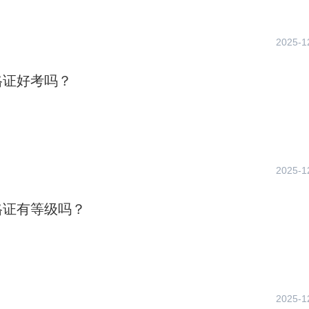
2025-1
格证好考吗？
2025-1
格证有等级吗？
2025-1