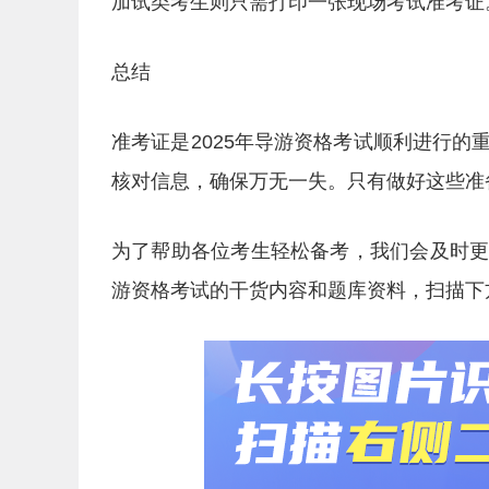
加试类考生则只需打印一张现场考试准考证
总结
准考证是2025年导游资格考试顺利进行
核对信息，确保万无一失。只有做好这些准
为了帮助各位考生轻松备考，我们会及时
游资格考试的干货内容和题库资料，扫描下