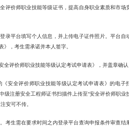
安全评价师职业技能等级证书，提高自身职业素质和市场
先登录平台填写个人信息，并上传电子证件照片。平台自
表》，考生需承诺并本人签字。
安全评价师职业技能等级认定考试申请表》，并盖章确认
的《安全评价师职业技能等级认定考试申请表》的电子
中级注册安全工程师证书扫描件上传至“安全评价师职业
非注安可不传。
择。考生需在要求时间之内登录平台查询申报条件审查结