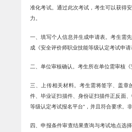
准化考试。通过此次考试，考生可以获得
力。
一、填写个人信息并生成申请表。考生需
成《安全评价师职业技能等级认定考试申请
二、单位审核确认。考生所在单位需审核《
三、上传相关材料。考生需将签字、盖章
件、毕业证扫描件、身份证扫描件正反面、
等级认定考试报名平台”，并且符合要求。
四、申报条件审查结果查询与考试地点选