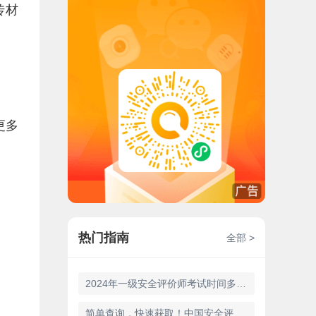
传材
更多
热门指南
全部 >
2024年一级安全评价师考试时间多长考完
简单查询，快速获取！中国安全评价师证书查询官网