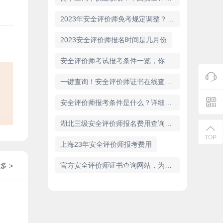
2023年安全评价师免考规定调整？快来看看最新消息！
2023安全评价师报名时间是几月份
安全评价师考试报考条件一览，你符合吗？
一键查询！安全评价师证书在线查询入口网站推荐
安全评价师报考条件是什么？详细解析
湖北三级安全评价师报名费用查询及报名流程
TOP
上海23年安全评价师报考费用
官方安全评价师证书查询网站，为您保驾护航！
多 >