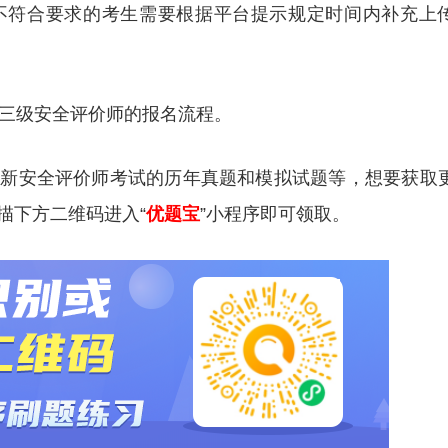
不符合要求的考生需要根据平台提示规定时间内补充上
年三级安全评价师的报名流程。
更新安全评价师考试的历年真题和模拟试题等，想要获取
描下方二维码进入“
优题宝
”小程序即可领取。