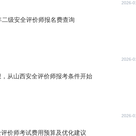
2026-0
年二级安全评价师报名费查询
2026-0
想，从山西安全评价师报考条件开始
2026-0
全评价师考试费用预算及优化建议