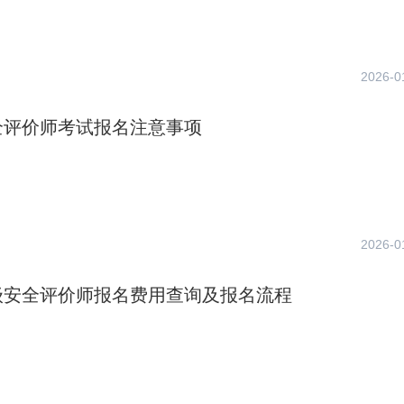
2026-0
全评价师考试报名注意事项
2026-0
级安全评价师报名费用查询及报名流程