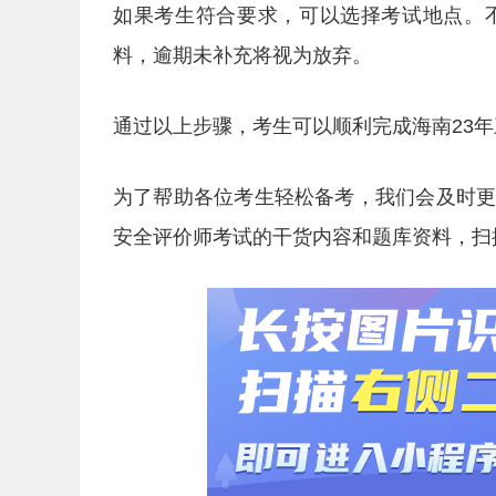
如果考生符合要求，可以选择考试地点。
料，逾期未补充将视为放弃。
通过以上步骤，考生可以顺利完成海南23
为了帮助各位考生轻松备考，我们会及时
安全评价师考试的干货内容和题库资料，扫