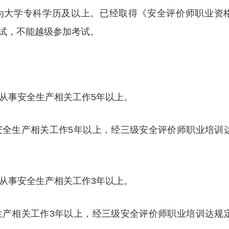
为大学专科学历及以上。已经取得《安全评价师职业资
试，不能越级参加考试。
，从事安全生产相关工作5年以上。
事安全生产相关工作5年以上，经三级安全评价师职业培训
，从事安全生产相关工作3年以上。
全生产相关工作3年以上，经三级安全评价师职业培训达规