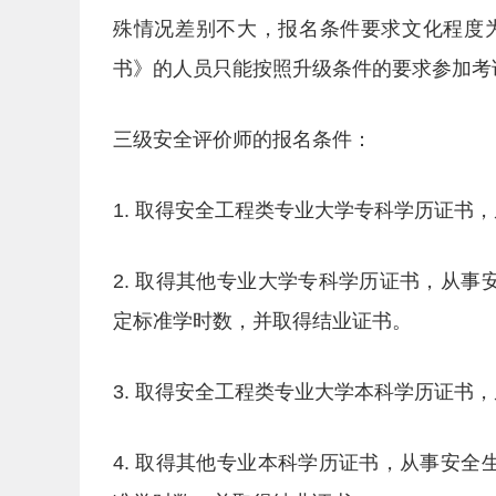
殊情况差别不大，报名条件要求文化程度
书》的人员只能按照升级条件的要求参加考
三级安全评价师的报名条件：
1. 取得安全工程类专业大学专科学历证书
2. 取得其他专业大学专科学历证书，从
定标准学时数，并取得结业证书。
3. 取得安全工程类专业大学本科学历证书
4. 取得其他专业本科学历证书，从事安