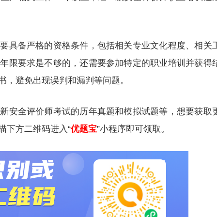
需要具备严格的资格条件，包括相关专业文化程度、相关
作年限要求是不够的，还需要参加特定的职业培训并获得
书，避免出现误判和漏判等问题。
更新安全评价师考试的历年真题和模拟试题等，想要获取
描下方二维码进入“
优题宝
”小程序即可领取。