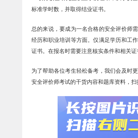
标准学时数，并取得结业证书。
总的来说，要成为一名合格的安全评价师
经历和职业培训等方面。仅满足学历和工
证书。在报名时需要注意核实条件和相关证
为了帮助各位考生轻松备考，我们会及时
安全评价师考试的干货内容和题库资料，扫