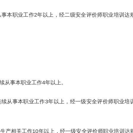
续从事本职业工作2年以上，经二级安全评价师职业培训达
连续从事本职业工作4年以上。
，连续从事本职业工作3年以上，经一级安全评价师职业培
全生产相关工作10年以上，经一级安全评价师职业培训达