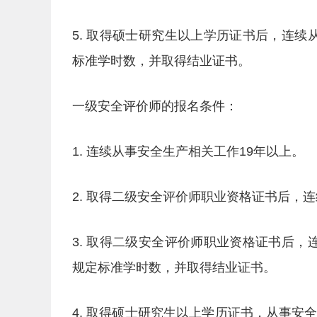
5. 取得硕士研究生以上学历证书后，连
标准学时数，并取得结业证书。
一级安全评价师的报名条件：
1. 连续从事安全生产相关工作19年以上。
2. 取得二级安全评价师职业资格证书后，
3. 取得二级安全评价师职业资格证书后
规定标准学时数，并取得结业证书。
4. 取得硕士研究生以上学历证书，从事安