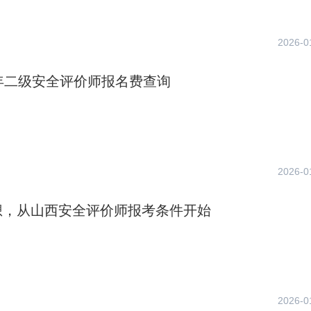
2026-0
年二级安全评价师报名费查询
2026-0
想，从山西安全评价师报考条件开始
2026-0