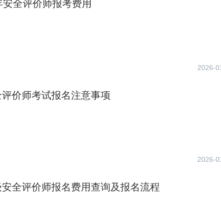
年安全评价师报考费用
2026-0
全评价师考试报名注意事项
2026-0
级安全评价师报名费用查询及报名流程