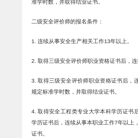
准学时数，并取得结业证书。
二级安全评价师的报名条件：
1. 连续从事安全生产相关工作13年以上。
2. 取得三级安全评价师职业资格证书后，
3. 取得三级安全评价师职业资格证书后
规定标准学时数，并取得结业证书。
4. 取得安全工程类专业大学本科学历证
学历证书后，连续从事本职业工作7年以上
证书。