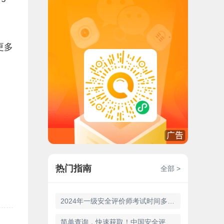
更多
热门指南
全部 >
2024年一级安全评价师考试时间多长考完
简单查询，快速获取！中国安全评价师证书查询官网