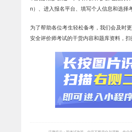
n）、进入报名平台、填写个人信息和选择
为了帮助各位考生轻松备考，我们会及时
安全评价师考试的干货内容和题库资料，扫