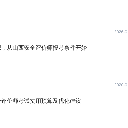
2026-0
想，从山西安全评价师报考条件开始
2026-0
全评价师考试费用预算及优化建议