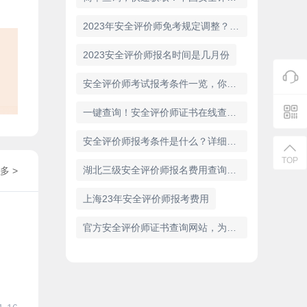
2023年安全评价师免考规定调整？快来看看最新消息！
2023安全评价师报名时间是几月份
安全评价师考试报考条件一览，你符合吗？
一键查询！安全评价师证书在线查询入口网站推荐
安全评价师报考条件是什么？详细解析
TOP
湖北三级安全评价师报名费用查询及报名流程
多 >
上海23年安全评价师报考费用
官方安全评价师证书查询网站，为您保驾护航！