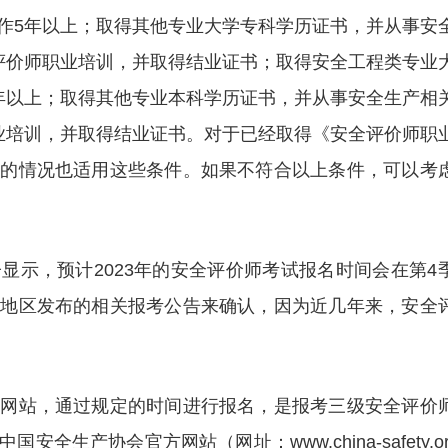
作5年以上；取得其他专业大学专科学历证书，并从事安
评价师职业培训，并取得结业证书；取得安全工程类专业
年以上；取得其他专业本科学历证书，并从事安全生产相
业培训，并取得结业证书。对于已经取得《安全评价师职
师的情况也适用这些条件。如果不符合以上条件，可以考
显示，预计2023年的安全评价师考试报名时间会在第4
津地区发布的相关报考公告来确认，因为近几年来，安全
方网站，通过规定的时间进行报名，是报考三级安全评价
产协会官方网站（网址：www.china-safety.org