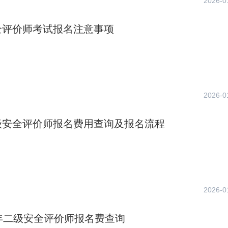
2026-0
全评价师考试报名注意事项
2026-0
级安全评价师报名费用查询及报名流程
2026-0
年二级安全评价师报名费查询