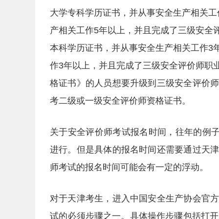
大学专科学历证书，并从事安全生产相关工
产相关工作5年以上，并且完成了三级安全
本科学历证书，并从事安全生产相关工作3
作3年以上，并且完成了三级安全评价师职
格证书》的人员想要升级到三级安全评价
考二级或一级安全评价师资格证书。
关于安全评价师考试报名时间，往年的例子
进行。但是具体的报名时间还需要通过天
师考试的报名时间可能会有一定的浮动。
对于天津考生，进入中国安全生产协会官
试的必须步骤之一。具体操作步骤包括打开中国安全生