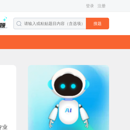
登录
注册
搜题
专业