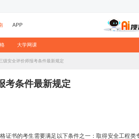
南
APP
格
大学网课
津三级安全评价师报考条件最新规定
报考条件最新规定
资格证书的考生需要满足以下条件之一：取得安全工程类