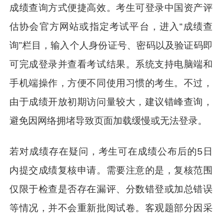
成绩查询方式便捷高效。考生可登录中国资产评
估协会官方网站或指定考试平台，进入“成绩查
询”栏目，输入个人身份证号、密码以及验证码即
可完成登录并查看考试结果。系统支持电脑端和
手机端操作，方便不同使用习惯的考生。不过，
由于成绩开放初期访问量较大，建议错峰查询，
避免因网络拥堵导致页面加载缓慢或无法登录。
若对成绩存在疑问，考生可在成绩公布后的5日
内提交成绩复核申请。需要注意的是，复核范围
仅限于检查是否存在漏评、分数错登或加总错误
等情况，并不会重新批阅试卷。客观题部分因采