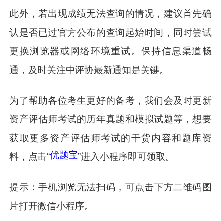
此外，若出现成绩无法查询的情况，建议首先确
认是否已过官方公布的查询起始时间，同时尝试
更换浏览器或网络环境重试。保持信息渠道畅
通，及时关注中评协最新通知是关键。
为了帮助各位考生更好的备考，我们会及时更新
资产评估师考试的历年真题和模拟试题等，想要
获取更多资产评估师考试的干货内容和题库资
优题宝
料，点击“
”进入小程序即可领取。
提示：手机浏览无法扫码，可点击下方二维码图
片打开微信小程序。