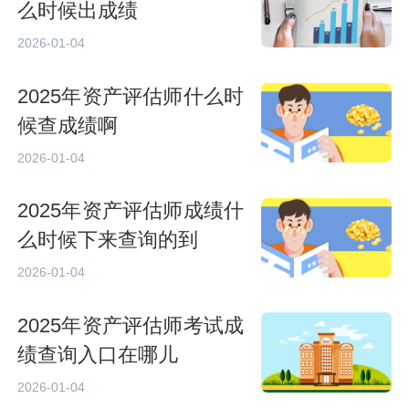
么时候出成绩
2026-01-04
2025年资产评估师什么时
候查成绩啊
2026-01-04
2025年资产评估师成绩什
么时候下来查询的到
2026-01-04
2025年资产评估师考试成
绩查询入口在哪儿
2026-01-04