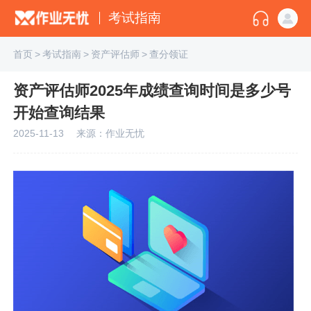
考试指南
首页
>
考试指南
>
资产评估师
>
查分领证
资产评估师2025年成绩查询时间是多少号
开始查询结果
2025-11-13
来源：作业无忧