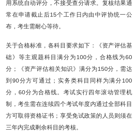
用系统自动评分，不接受查分请求。复核结果通
常在申请截止后15个工作日内由中评协统一公
布，考生需耐心等待。
关于合格标准，各科目要求如下：《资产评估基
础》等主观题科目满分为100分，合格线为60
分；《资产评估相关知识》满分为150分，需达
到90分方可通过；实务类科目同样为满分100
分，60分为合格线。考试实行四年滚动管理机
制，考生需在连续四个考试年度内通过全部科目
方可取得资格证书；享受免试政策的人员则须在
三年内完成剩余科目的考核。