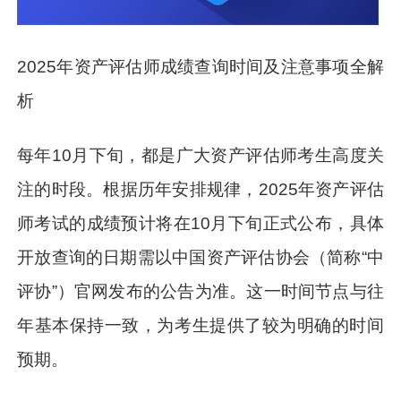
2025年资产评估师成绩查询时间及注意事项全解
析
每年10月下旬，都是广大资产评估师考生高度关
注的时段。根据历年安排规律，2025年资产评估
师考试的成绩预计将在10月下旬正式公布，具体
开放查询的日期需以中国资产评估协会（简称“中
评协”）官网发布的公告为准。这一时间节点与往
年基本保持一致，为考生提供了较为明确的时间
预期。