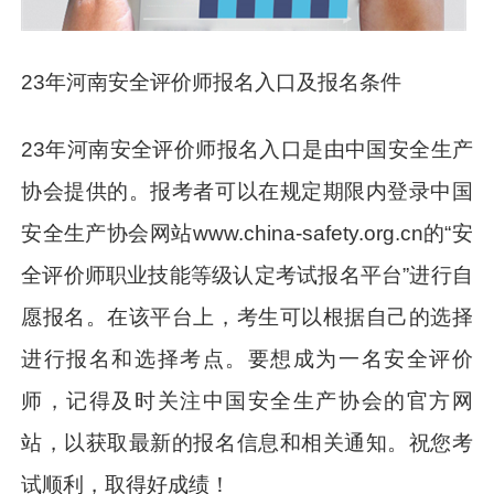
23年河南安全评价师报名入口及报名条件
23年河南安全评价师报名入口是由中国安全生产
协会提供的。报考者可以在规定期限内登录中国
安全生产协会网站www.china-safety.org.cn的“安
全评价师职业技能等级认定考试报名平台”进行自
愿报名。在该平台上，考生可以根据自己的选择
进行报名和选择考点。要想成为一名安全评价
师，记得及时关注中国安全生产协会的官方网
站，以获取最新的报名信息和相关通知。祝您考
试顺利，取得好成绩！