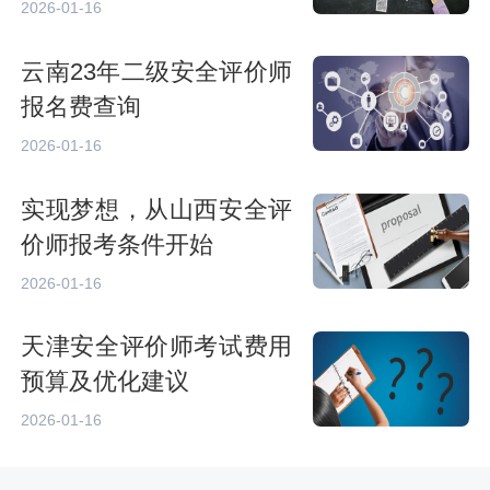
2026-01-16
云南23年二级安全评价师
报名费查询
2026-01-16
实现梦想，从山西安全评
价师报考条件开始
2026-01-16
天津安全评价师考试费用
预算及优化建议
2026-01-16