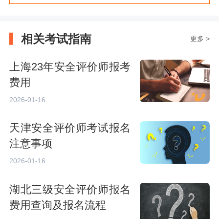
相关考试指南
更多 >
上海23年安全评价师报考
费用
2026-01-16
天津安全评价师考试报名
注意事项
2026-01-16
湖北三级安全评价师报名
费用查询及报名流程