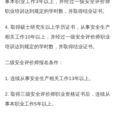
事本职业工作3年以上，并经过一级安全评价师
职业培训达到规定的学时数，并取得结业证书。
4. 取得硕士研究生以上学历证书，从事安全生产
相关工作10年以上，并经过一级安全评价师职业
培训达到规定的学时数，并取得结业证书。
二级安全评价师报名条件：
1. 连续从事安全生产相关工作13年以上。
2. 取得三级安全评价师职业资格证书后，连续从
事本职业工作5年以上。