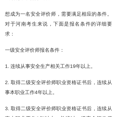
想成为一名安全评价师，需要满足相应的条件。
对于河南考生来说，下面是报名条件的详细要
求：
一级安全评价师报名条件：
1. 连续从事安全生产相关工作19年以上。
2. 取得二级安全评价师职业资格证书后，连续从
事本职业工作4年以上。
3. 取得二级安全评价师职业资格证书后，连续从