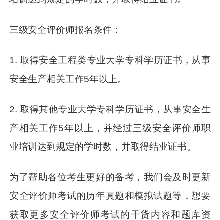
三级安全评价师报名条件：
1. 取得安全工程类专业大学专科学历证书，从事
安全生产相关工作5年以上。
2. 取得其他专业大学专科学历证书，从事安全生
产相关工作5年以上，并经过三级安全评价师职
业培训达到规定的学时数，并取得结业证书。
为了帮助各位考生更好的备考，我们会及时更新
安全评价师考试的历年真题和模拟试题等，想要
获取更多安全评价师考试的干货内容和题库资