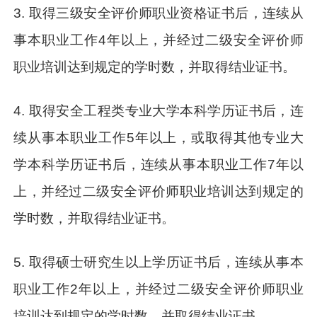
3. 取得三级安全评价师职业资格证书后，连续从
事本职业工作4年以上，并经过二级安全评价师
职业培训达到规定的学时数，并取得结业证书。
4. 取得安全工程类专业大学本科学历证书后，连
续从事本职业工作5年以上，或取得其他专业大
学本科学历证书后，连续从事本职业工作7年以
上，并经过二级安全评价师职业培训达到规定的
学时数，并取得结业证书。
5. 取得硕士研究生以上学历证书后，连续从事本
职业工作2年以上，并经过二级安全评价师职业
培训达到规定的学时数，并取得结业证书。