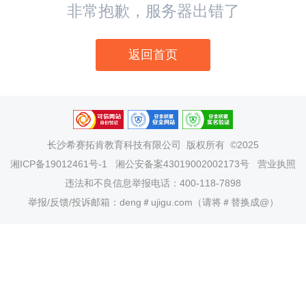
非常抱歉，服务器出错了
返回首页
长沙希赛拓肯教育科技有限公司
版权所有 ©2025
湘ICP备19012461号-1
湘公安备案43019002002173号
营业执照
违法和不良信息举报电话：400-118-7898
举报/反馈/投诉邮箱：deng＃ujigu.com（请将＃替换成@）