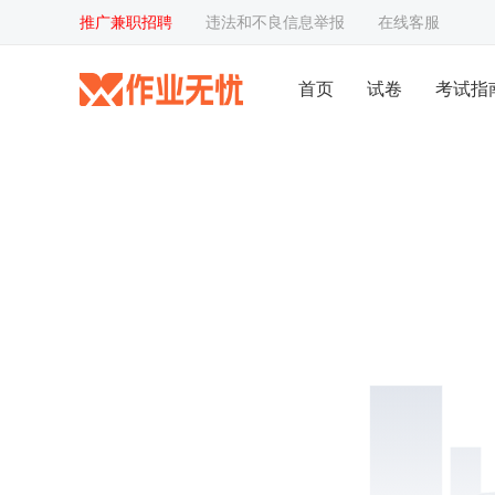
推广兼职招聘
违法和不良信息举报
在线客服
首页
试卷
考试指