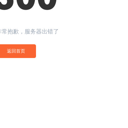
非常抱歉，服务器出错了
返回首页