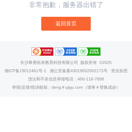
非常抱歉，服务器出错了
返回首页
长沙希赛拓肯教育科技有限公司
版权所有 ©2025
湘ICP备19012461号-1
湘公安备案43019002002173号
营业执照
违法和不良信息举报电话：400-118-7898
举报/反馈/投诉邮箱：deng＃ujigu.com（请将＃替换成@）