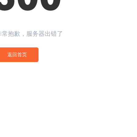
非常抱歉，服务器出错了
返回首页