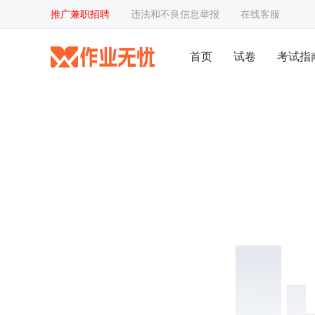
推广兼职招聘
违法和不良信息举报
在线客服
首页
试卷
考试指