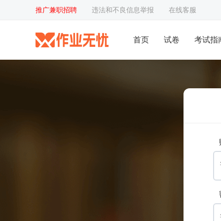
推广兼职招聘
违法和不良信息举报
在线客服
首页
试卷
考试指