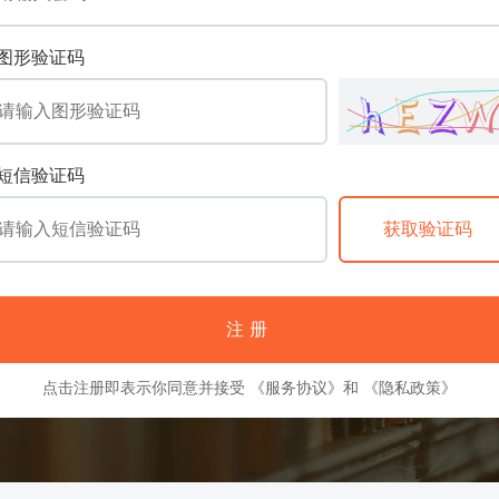
图形验证码
短信验证码
注册
点击注册即表示你同意并接受
《服务协议》
和
《隐私政策》