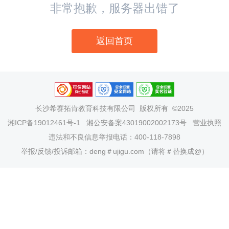
非常抱歉，服务器出错了
返回首页
长沙希赛拓肯教育科技有限公司
版权所有 ©2025
湘ICP备19012461号-1
湘公安备案43019002002173号
营业执照
违法和不良信息举报电话：400-118-7898
举报/反馈/投诉邮箱：deng＃ujigu.com（请将＃替换成@）