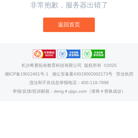
非常抱歉，服务器出错了
返回首页
长沙希赛拓肯教育科技有限公司
版权所有 ©2025
湘ICP备19012461号-1
湘公安备案43019002002173号
营业执照
违法和不良信息举报电话：400-118-7898
举报/反馈/投诉邮箱：deng＃ujigu.com（请将＃替换成@）