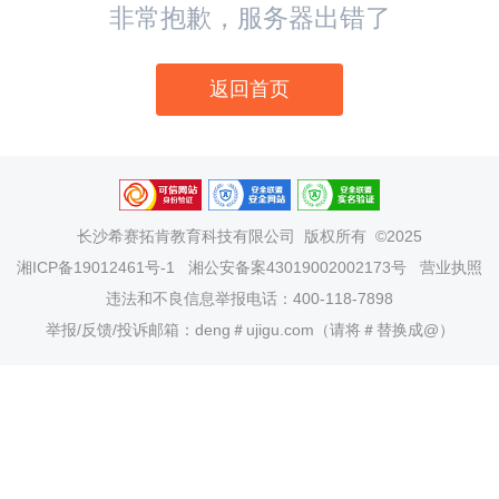
非常抱歉，服务器出错了
返回首页
长沙希赛拓肯教育科技有限公司
版权所有 ©2025
湘ICP备19012461号-1
湘公安备案43019002002173号
营业执照
违法和不良信息举报电话：400-118-7898
举报/反馈/投诉邮箱：deng＃ujigu.com（请将＃替换成@）