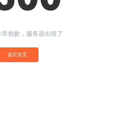
非常抱歉，服务器出错了
返回首页