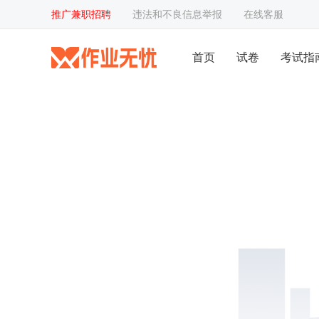
推广兼职招聘
违法和不良信息举报
在线客服
首页
试卷
考试指